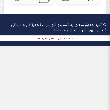
همایش
کتاب
© کلیه حقوق متعلق به انستیتو آموزشی ، تحقیقاتی و درمانی
قلب و عروق شهید رجایی می‌باشد.
معماران عصر‌ارتباط
توسعه و طراحی: